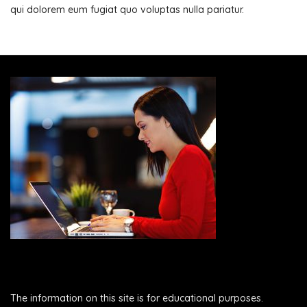
qui dolorem eum fugiat quo voluptas nulla pariatur.
The information on this site is for educational purposes.