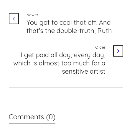
Newer
You got to cool that off. And
that's the double-truth, Ruth
Older
I get paid all day, every day,
which is almost too much for a
sensitive artist
Comments (0)