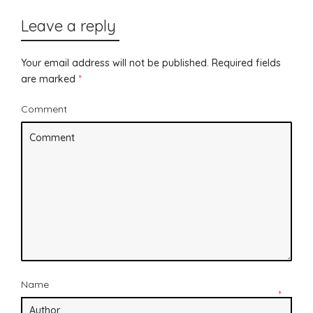
Leave a reply
Your email address will not be published.
Required fields
are marked
*
Comment
Name
*