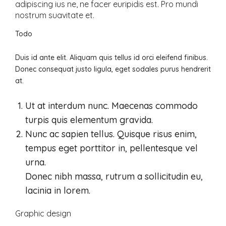
adipiscing ius ne, ne facer euripidis est. Pro mundi
nostrum suavitate et.
Todo
Duis id ante elit. Aliquam quis tellus id orci eleifend finibus.
Donec consequat justo ligula, eget sodales purus hendrerit
at.
Ut at interdum nunc. Maecenas commodo
turpis quis elementum gravida.
Nunc ac sapien tellus. Quisque risus enim,
tempus eget porttitor in, pellentesque vel
urna.
Donec nibh massa, rutrum a sollicitudin eu,
lacinia in lorem.
Graphic design