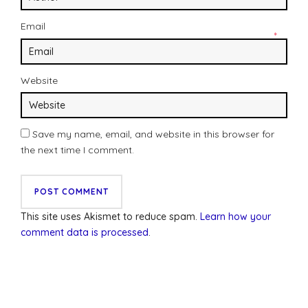
Email
*
Website
Save my name, email, and website in this browser for
the next time I comment.
This site uses Akismet to reduce spam.
Learn how your
comment data is processed
.