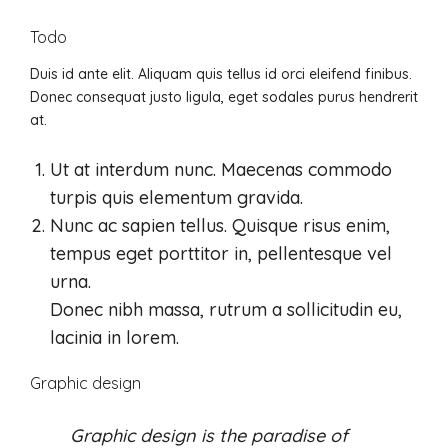
Todo
Duis id ante elit. Aliquam quis tellus id orci eleifend finibus.
Donec consequat justo ligula, eget sodales purus hendrerit
at.
Ut at interdum nunc. Maecenas commodo
turpis quis elementum gravida.
Nunc ac sapien tellus. Quisque risus enim,
tempus eget porttitor in, pellentesque vel
urna.
Donec nibh massa, rutrum a sollicitudin eu,
lacinia in lorem.
Graphic design
Graphic design is the paradise of