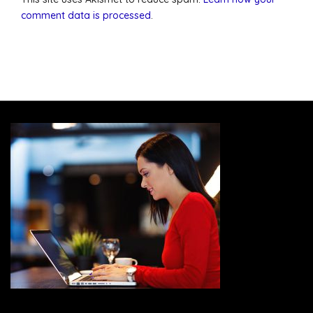
comment data is processed
.