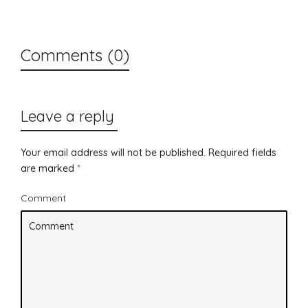
Comments (0)
Leave a reply
Your email address will not be published.
Required fields
are marked
*
Comment